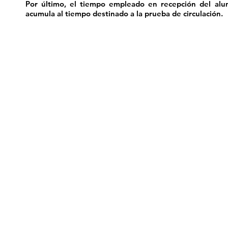
Por último, el tiempo empleado en recepción del alu
acumula al tiempo destinado a la prueba de circulación.